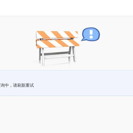
查询中，请刷新重试