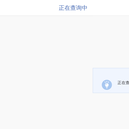
正在查询中
正在