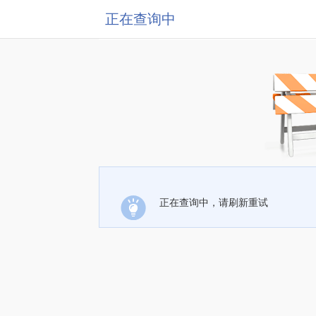
正在查询中
正在查询中，请刷新重试