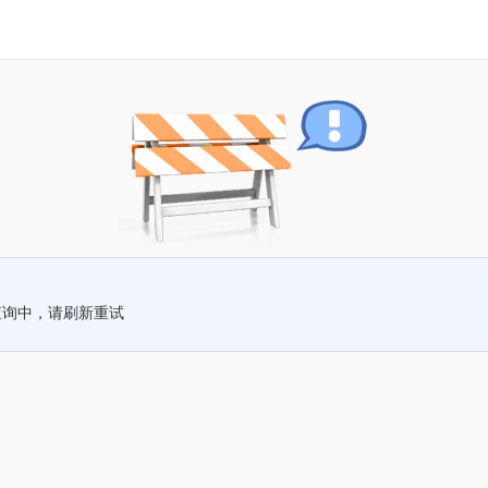
查询中，请刷新重试