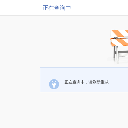
正在查询中
正在查询中，请刷新重试