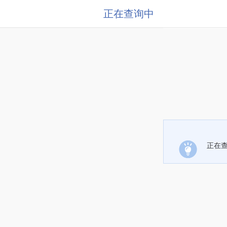
正在查询中
正在