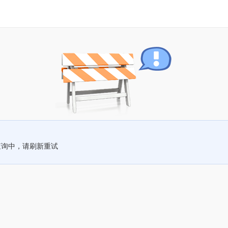
查询中，请刷新重试