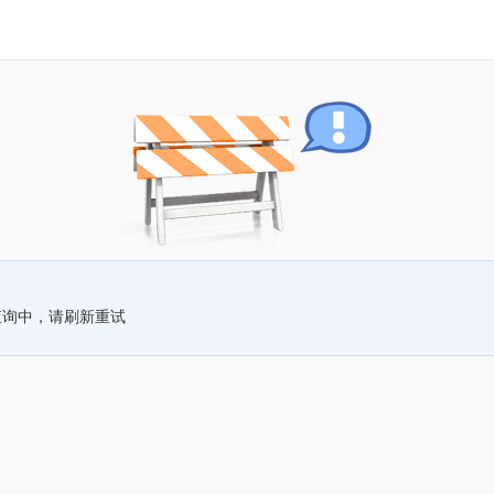
查询中，请刷新重试