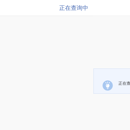
正在查询中
正在