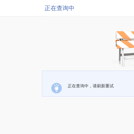
正在查询中
正在查询中，请刷新重试