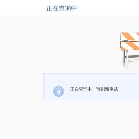
正在查询中
正在查询中，请刷新重试