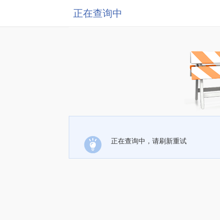
正在查询中
正在查询中，请刷新重试