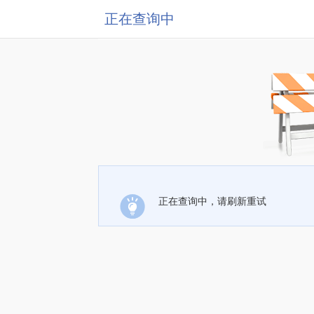
正在查询中
正在查询中，请刷新重试