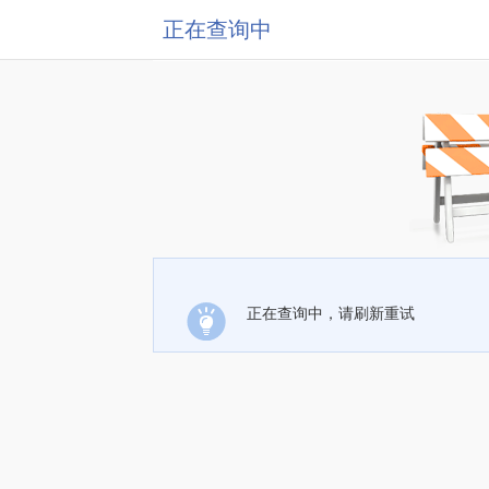
正在查询中
正在查询中，请刷新重试