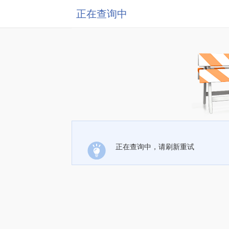
正在查询中
正在查询中，请刷新重试